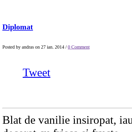
Diplomat
Posted by andras on 27 ian. 2014 /
0 Comment
Tweet
Blat de vanilie insiropat, iau