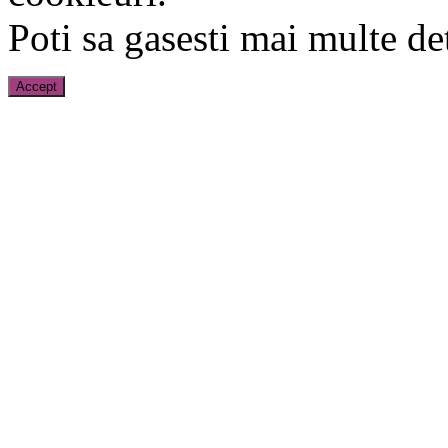
Poti sa gasesti mai multe de
Accept