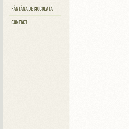
FÂNTÂNĂ DE CIOCOLATĂ
CONTACT