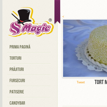
<
PRIMA PAGINĂ
TORTURI
PRĂJITURI
FURSECURI
TORT 
Tweet
PATISERIE
CANDYBAR