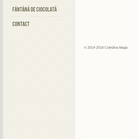
FÂNTÂNĂ DE CIOCOLATĂ
CONTACT
© 2014-2018 Cofetăria Magic