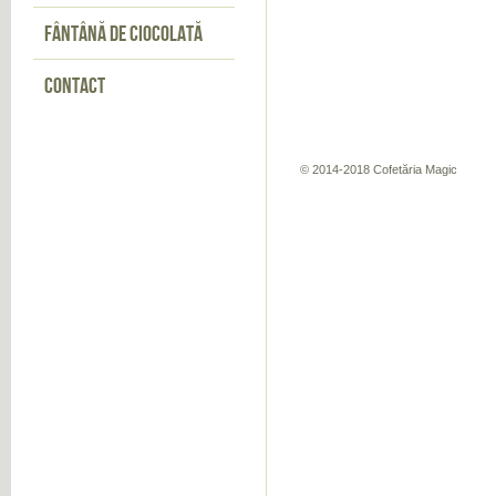
FÂNTÂNĂ DE CIOCOLATĂ
CONTACT
© 2014-2018 Cofetăria Magic