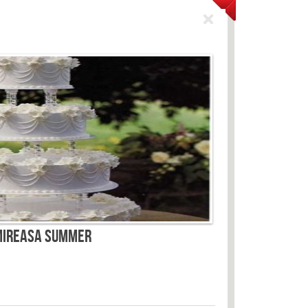
MIREASA SUMMER