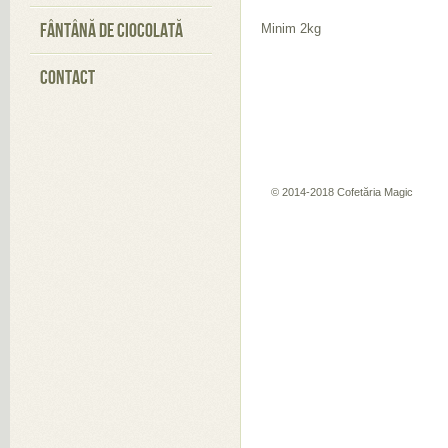
FÂNTÂNĂ DE CIOCOLATĂ
Minim 2kg
CONTACT
© 2014-2018 Cofetăria Magic