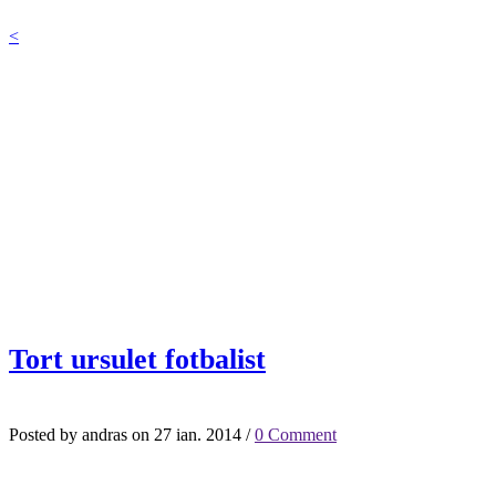
<
Tort ursulet fotbalist
Posted by andras on 27 ian. 2014 /
0 Comment